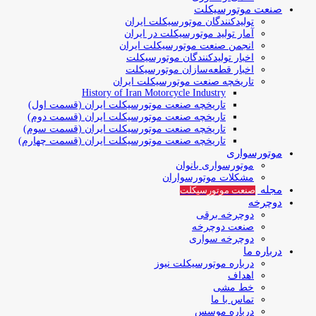
صنعت موتورسیکلت
تولیدکنندگان موتورسیکلت ایران
آمار تولید موتورسیکلت در ایران
انجمن صنعت موتورسیکلت ایران
اخبار تولیدکنندگان موتورسیکلت
اخبار قطعه‌سازان موتورسیکلت
تاریخچه صنعت موتورسیکلت ایران
History of Iran Motorcycle Industry
تاریخچه صنعت موتورسیکلت ایران (قسمت اول)
تاریخچه صنعت موتورسیکلت ایران (قسمت دوم)
تاریخچه صنعت موتورسیکلت ایران (قسمت سوم)
تاریخچه صنعت موتورسیکلت ایران (قسمت چهارم)
موتورسواری
موتورسواری بانوان
مشکلات موتورسواران
مجله
صنعت موتورسیکلت
دوچرخه
دوچرخه برقی
صنعت دوچرخه
دوچرخه سواری
درباره ما
درباره موتورسیکلت نیوز
اهداف
خط مشی
تماس با ما
درباره موسس