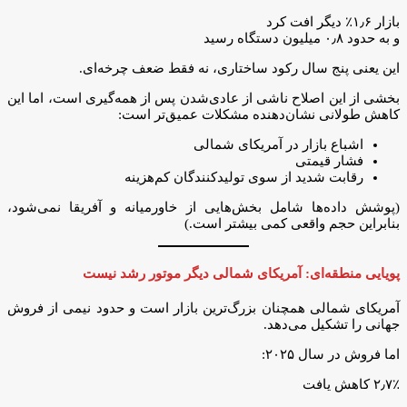
بازار ۱٫۶٪ دیگر افت کرد
و به حدود ۰٫۸ میلیون دستگاه رسید
این یعنی پنج سال رکود ساختاری، نه فقط ضعف چرخه‌ای.
بخشی از این اصلاح ناشی از عادی‌شدن پس از همه‌گیری است، اما این
کاهش طولانی نشان‌دهنده مشکلات عمیق‌تر است:
اشباع بازار در آمریکای شمالی
فشار قیمتی
رقابت شدید از سوی تولیدکنندگان کم‌هزینه
(پوشش داده‌ها شامل بخش‌هایی از خاورمیانه و آفریقا نمی‌شود،
بنابراین حجم واقعی کمی بیشتر است.)
پویایی منطقه‌ای: آمریکای شمالی دیگر موتور رشد نیست
آمریکای شمالی همچنان بزرگ‌ترین بازار است و حدود نیمی از فروش
جهانی را تشکیل می‌دهد.
اما فروش در سال ۲۰۲۵:
۲٫۷٪ کاهش یافت