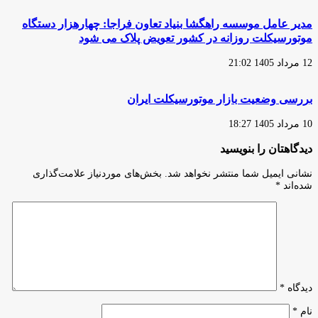
مدیر عامل موسسه راهگشا بنیاد تعاون فراجا: چهارهزار دستگاه
موتورسیکلت روزانه در کشور تعویض پلاک می شود
12 مرداد 1405 21:02
بررسی وضعیت بازار موتورسیکلت ایران
10 مرداد 1405 18:27
دیدگاهتان را بنویسید
نشانی ایمیل شما منتشر نخواهد شد.
بخش‌های موردنیاز علامت‌گذاری
شده‌اند
*
دیدگاه
*
نام
*