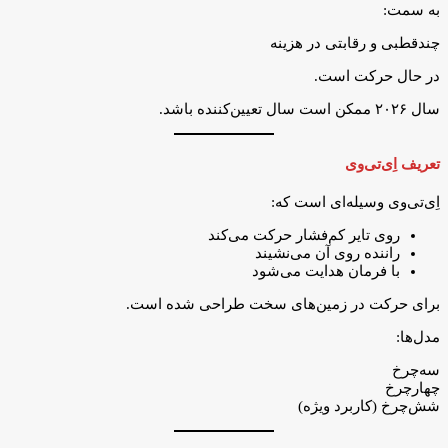
به سمت:
چندقطبی و رقابتی در هزینه
در حال حرکت است.
سال ۲۰۲۶ ممکن است سال تعیین‌کننده باشد.
تعریف اِی‌تی‌وی
اِی‌تی‌وی وسیله‌ای است که:
روی تایر کم‌فشار حرکت می‌کند
راننده روی آن می‌نشیند
با فرمان هدایت می‌شود
برای حرکت در زمین‌های سخت طراحی شده است.
مدل‌ها:
سه‌چرخ
چهارچرخ
شش‌چرخ (کاربرد ویژه)