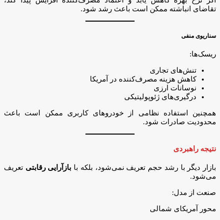
تقاضای انباشته ممکن است باعث رشد شود.
سناریوی منفی
ریسک‌ها:
تنش‌های تجاری
کاهش هزینه مصرف‌کننده در آمریکا
نوسانات ارزی
درگیری‌های ژئوپولیتیکی
همچنین استفاده نظامی از خودروهای کاربری ممکن است باعث
محدودیت صادرات شود.
نتیجه راهبردی
بازار دیگر با رشد حجم تعریف نمی‌شود، بلکه با
بازآرایی رقابتی
تعریف
می‌شود.
صنعت از مدل:
محور آمریکای شمالی