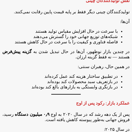
نقش تولیدکنندگان چینی
تولیدکنندگان چینی دیگر فقط بر پایه قیمت پایین رقابت نمی‌کنند.
آن‌ها:
با سرعت در حال افزایش مقیاس تولید هستند
شبکه‌های توزیع جهانی خود را گسترش می‌دهند
فاصله فناوری و کیفیت را با سرعت در حال کاهش هستند
در چندین بازار نوظهور، آن‌ها در حال تبدیل شدن به
گزینه پیش‌فرض
هستند — نه فقط گزینه ارزان.
در همین حال، رهبران سنتی:
در تطبیق ساختار هزینه کند عمل کرده‌اند
در بازتعریف سبد محصولات کند بوده‌اند
در بازنگری وابستگی به بازارهای بالغ کند بوده‌اند
عملکرد بازار: رکود پس از اوج
پس از یک دهه رشد که در سال ۲۰۲۰ به اوج
۰٫۹ میلیون دستگاه
رسید،
فروش جهانی به‌طور پیوسته کاهش یافته است.
در سال ۲۰۲۵: