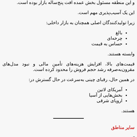
و این منطقه مسئول بخش عمده افت پنج‌ساله بازار بوده است.
این یک آسیب‌پذیری مهم است.
زیرا تولیدکنندگان اصلی همچنان به بازار داخلی:
بالغ
چرخه‌ای
حساس به قیمت
وابسته هستند.
قیمت‌های بالا، افزایش هزینه‌های تأمین مالی و نبود مدل‌های
مقرون‌به‌صرفه رشد حجم فروش را محدود کرده است.
در همین حال، رقبای چینی به‌سرعت در حال گسترش در:
آمریکای لاتین
بخش‌هایی از آسیا
اروپای شرقی
هستند.
سایر مناطق