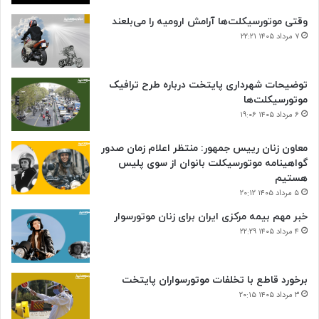
وقتی موتورسیکلت‌ها آرامش ارومیه را می‌بلعند
۷ مرداد ۱۴۰۵ ۲۲:۲۱
توضیحات شهرداری پایتخت درباره طرح ترافیک
موتورسیکلت‌ها
۶ مرداد ۱۴۰۵ ۱۹:۰۶
معاون زنان رییس جمهور: منتظر اعلام زمان صدور
گواهینامه موتورسیکلت بانوان از سوی پلیس
هستیم
۵ مرداد ۱۴۰۵ ۲۰:۱۲
خبر مهم بیمه مرکزی ایران برای زنان موتورسوار
۴ مرداد ۱۴۰۵ ۲۲:۲۹
برخورد قاطع با تخلفات موتورسواران پایتخت
۳ مرداد ۱۴۰۵ ۲۰:۱۵