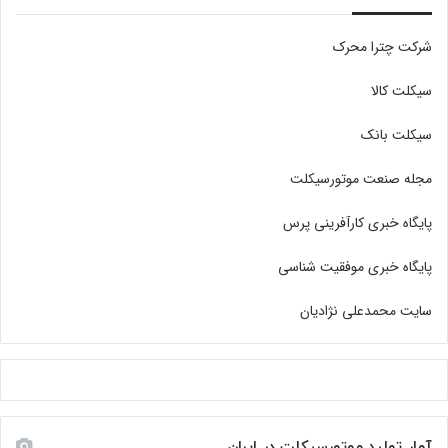
شرکت چترا محرک
سیکلت کالا
سیکلت بانک
مجله صنعت موتورسیکلت
پایگاه خبری کارآفرینی پرس
پایگاه خبری موفقیت شناسی
سایت محمدعلی نژادیان
آمار تولید موتورسیکلت در ایران