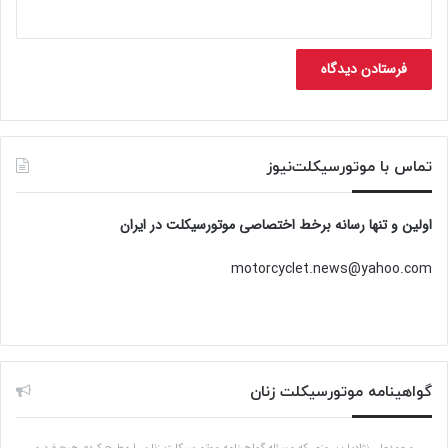
تماس با موتورسیکلت‌نیوز
اولین و تنها رسانه برخط اختصاصی موتورسیکلت در ایران
motorcyclet.news@yahoo.com
گواهینامه موتورسیکلت زنان