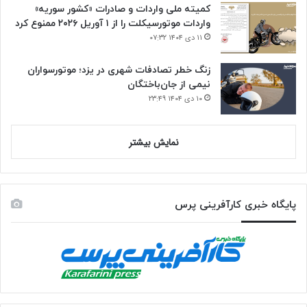
کمیته ملی واردات و صادرات «کشور سوریه»
واردات موتورسیکلت را از ۱ آوریل ۲۰۲۶ ممنوع کرد
۱۱ دی ۱۴۰۴ ۰۷:۳۲
زنگ خطر تصادفات شهری در یزد؛ موتورسواران
نیمی از جان‌باختگان
۱۰ دی ۱۴۰۴ ۲۳:۴۹
نمایش بیشتر
پایگاه خبری کارآفرینی پرس