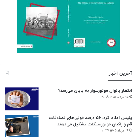
آخرین اخبار
انتظار بانوان موتورسوار به پایان می‌رسد؟
۱۵ مرداد ۱۴۰۵ ۲۰:۰۹
پلیس اعلام کرد: ۵۶ درصد فوتی‌های تصادفات
قم را راکبان موتورسیکلت تشکیل می‌دهند
۱۴ مرداد ۱۴۰۵ ۲۱:۲۷