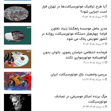
آیا طرح ترافیک موتورسیکلت‌ها در تهران قرار
است اجرایی شود؟
۱۳ مرداد ۱۴۰۵ ۱۹:۵۶
مدیر عامل موسسه راهگشا بنیاد تعاون
فراجا: چهارهزار دستگاه موتورسیکلت روزانه در
کشور تعویض پلاک می شود
۱۲ مرداد ۱۴۰۵ ۲۱:۰۲
فرمانده انتظامی خراسان رضوی: بانوان بدون
گواهینامه موتورسواری نکنند
۱۱ مرداد ۱۴۰۵ ۱۹:۰۰
بررسی وضعیت بازار موتورسیکلت ایران
۱۰ مرداد ۱۴۰۵ ۱۸:۲۷
مرگ برنده اسکار موسیقی در تصادف
موتورسیکلت
۸ مرداد ۱۴۰۵ ۲۲:۳۳