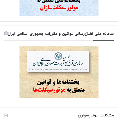
سامانه ملی اطلاع‌رسانی قوانین و مقررات جمهوری اسلامی ایران
مشکلات موتورسواران