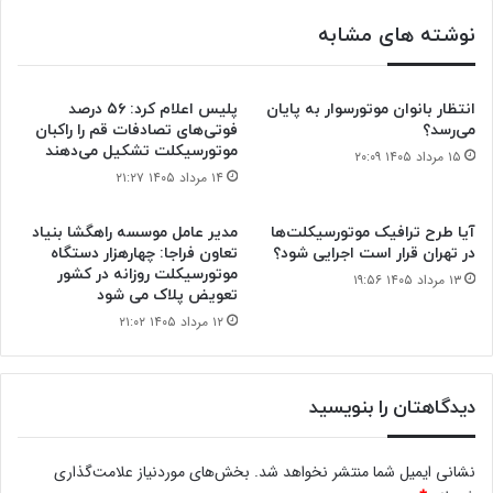
تا
۲۰۳۴
نوشته های مشابه
انتظار بانوان موتورسوار به پایان
پلیس اعلام کرد: ۵۶ درصد
می‌رسد؟
فوتی‌های تصادفات قم را راکبان
موتورسیکلت تشکیل می‌دهند
۱۵ مرداد ۱۴۰۵ ۲۰:۰۹
۱۴ مرداد ۱۴۰۵ ۲۱:۲۷
آیا طرح ترافیک موتورسیکلت‌ها
مدیر عامل موسسه راهگشا بنیاد
در تهران قرار است اجرایی شود؟
تعاون فراجا: چهارهزار دستگاه
موتورسیکلت روزانه در کشور
۱۳ مرداد ۱۴۰۵ ۱۹:۵۶
تعویض پلاک می شود
۱۲ مرداد ۱۴۰۵ ۲۱:۰۲
دیدگاهتان را بنویسید
نشانی ایمیل شما منتشر نخواهد شد.
بخش‌های موردنیاز علامت‌گذاری