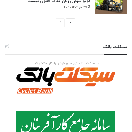
موتورسواری زنان خلاف قانون نیست
۲۵ آذر ۱۴۰۴ ۲۰:۴۰
صفحه
صفحه
بعدی
قبلی
سیکلت بانک
در سیکلت بانک آگهی‌های خود را رایگان منتشر کنید