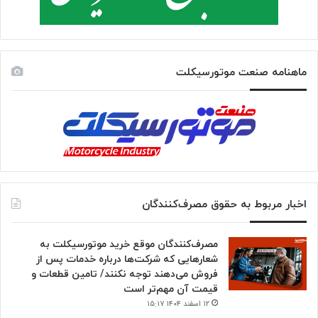
ماهنامه صنعت موتورسیکلت
اخبار مربوط به حقوق مصرف‌کنندگان
مصرف‌کنندگان موقع خرید موتورسیکلت به
شعارهایی که شرکت‌ها درباره خدمات پس از
فروش می‌دهند توجه نکنند/ تامین قطعات و
قیمت آن مهم‌تر است
۱۲ اسفند ۱۴۰۴ ۱۵:۱۷