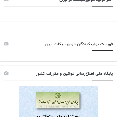
فهرست تولیدکنندگان موتورسیکلت ایران
پایگاه ملی اطلاع‌رسانی قوانین و مقررات کشور