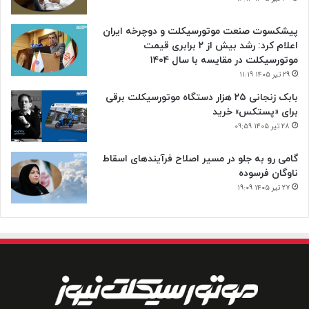
پیشکسوت صنعت موتورسیکلت و دوچرخه ایران
اعلام کرد: رشد بیش از ۲ برابری قیمت
موتورسیکلت در مقایسه با سال ۱۴۰۴
۲۹ تیر ۱۴۰۵ ۱۱:۱۹
بابک زنجانی ۲۵ هزار دستگاه موتورسیکلت برقی
برای «پستکس» خرید
۲۸ تیر ۱۴۰۵ ۰۹:۵۹
گامی رو به جلو در مسیر اصلاح فرآیندهای اسقاط
ناوگان فرسوده
۲۷ تیر ۱۴۰۵ ۱۹:۰۹