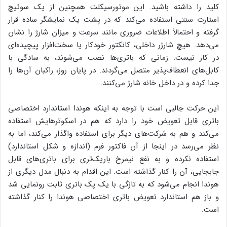
کلید را داشته باشید. این موتورسیکلت همچنین از یک سوئیچ
استارت سنتی استفاده می‌کند که در پشت یک نمایشگر ساده قرار
گرفته و احتمالاً اطلاعات ضروری مانند سرعت و میزان شارژ را نشان
می‌دهد. هیچ شارژر داخلی، کانکتور خودکار یا سخت‌افزار پیچیده‌ای
در کار نیست. زمانی که باتری‌ها نصب می‌شوند، به سادگی با
کابل‌های انعطاف‌پذیر متصل می‌گردند. در پایان روز، راکبان آن‌ها را
جدا کرده و در داخل خانه شارژ می‌کنند.
این حرکت جالبی است با توجه به اینکه هوندا استاندارد اختصاصی
باتری قابل تعویض خود را دارد که هم در اسکوترهایش استفاده
می‌کند و هم به شرکت‌های دیگر برای استفاده واگذار می‌کند، اما به
نظر می‌رسد در اینجا از آن فاکتور فرم (اندازه و شکل استاندارد)
استفاده نکرده و به نفع نیمرخ باریک‌تری برای باتری‌های قابل
جابجایی، آن را کنار گذاشته است. این اقدام به دنبال مدل دیگری از
هوندا انجام می‌شود که به تازگی با یک پک باتری ثابت رونمایی شد
و باز هم استاندارد تعویض باتری اختصاصی هوندا را کنار گذاشته
است.