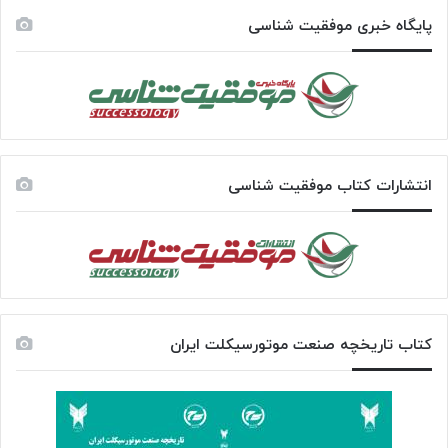
پایگاه خبری موفقیت شناسی
انتشارات کتاب موفقیت شناسی
کتاب تاریخچه صنعت موتورسیکلت ایران