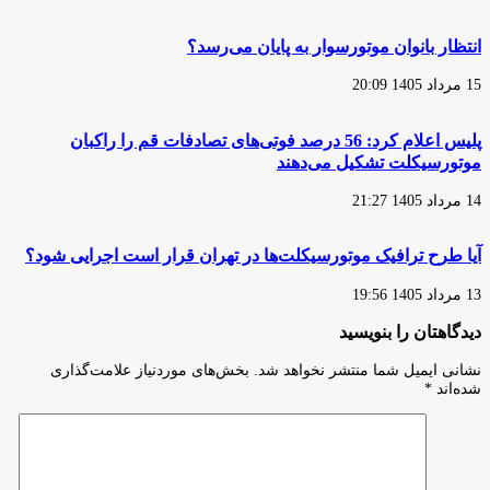
انتظار بانوان موتورسوار به پایان می‌رسد؟
15 مرداد 1405 20:09
پلیس اعلام کرد: 56 درصد فوتی‌های تصادفات قم را راکبان
موتورسیکلت تشکیل می‌دهند
14 مرداد 1405 21:27
آیا طرح ترافیک موتورسیکلت‌ها در تهران قرار است اجرایی شود؟
13 مرداد 1405 19:56
دیدگاهتان را بنویسید
نشانی ایمیل شما منتشر نخواهد شد.
بخش‌های موردنیاز علامت‌گذاری
شده‌اند
*