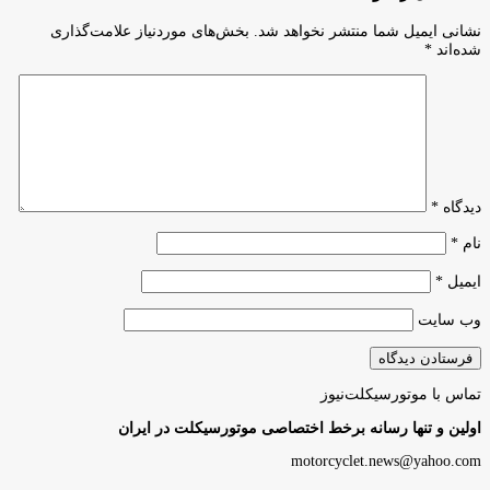
نشانی ایمیل شما منتشر نخواهد شد.
بخش‌های موردنیاز علامت‌گذاری
شده‌اند
*
دیدگاه
*
نام
*
ایمیل
*
وب‌ سایت
تماس با موتورسیکلت‌نیوز
اولین و تنها رسانه برخط اختصاصی موتورسیکلت در ایران
motorcyclet.news@yahoo.com