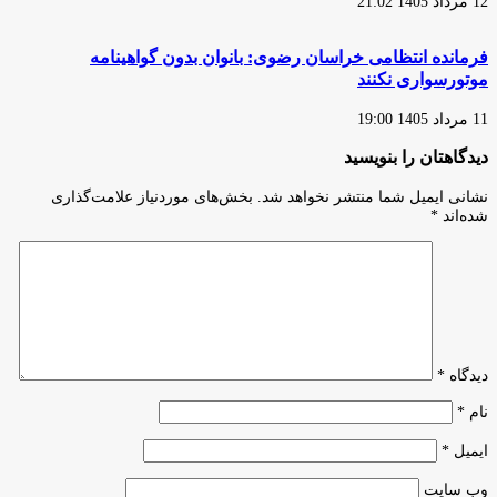
12 مرداد 1405 21:02
فرمانده انتظامی خراسان رضوی: بانوان بدون گواهینامه
موتورسواری نکنند
11 مرداد 1405 19:00
دیدگاهتان را بنویسید
نشانی ایمیل شما منتشر نخواهد شد.
بخش‌های موردنیاز علامت‌گذاری
شده‌اند
*
دیدگاه
*
نام
*
ایمیل
*
وب‌ سایت