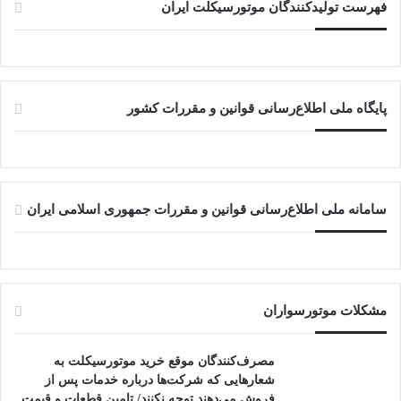
فهرست تولیدکنندگان موتورسیکلت ایران
پایگاه ملی اطلاع‌رسانی قوانین و مقررات کشور
سامانه ملی اطلاع‌رسانی قوانین و مقررات جمهوری اسلامی ایران
مشکلات موتورسواران
مصرف‌کنندگان موقع خرید موتورسیکلت به
شعارهایی که شرکت‌ها درباره خدمات پس از
فروش می‌دهند توجه نکنند/ تامین قطعات و قیمت