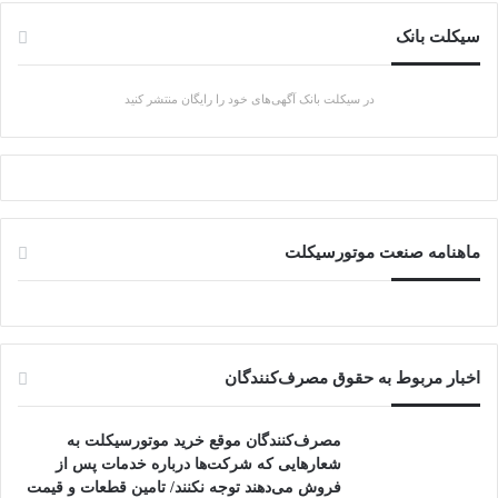
سیکلت بانک
در سیکلت بانک آگهی‌های خود را رایگان منتشر کنید
ماهنامه صنعت موتورسیکلت
اخبار مربوط به حقوق مصرف‌کنندگان
مصرف‌کنندگان موقع خرید موتورسیکلت به
شعارهایی که شرکت‌ها درباره خدمات پس از
فروش می‌دهند توجه نکنند/ تامین قطعات و قیمت