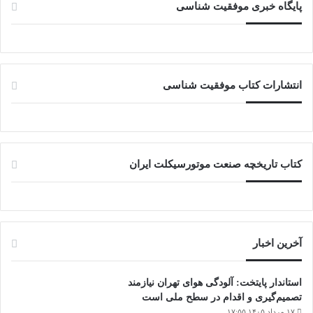
پایگاه خبری موفقیت شناسی
انتشارات کتاب موفقیت شناسی
کتاب تاریخچه صنعت موتورسیکلت ایران
آخرین اخبار
استاندار پایتخت: آلودگی هوای تهران نیازمند
تصمیم‌گیری و اقدام در سطح ملی است
۱۷ مرداد ۱۴۰۵ ۱۷:۵۵