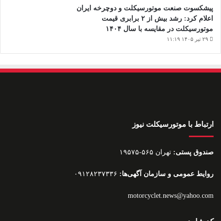
پیشکسوت صنعت موتورسیکلت و دوچرخه ایران
اعلام کرد: رشد بیش از ۲ برابری قیمت
موتورسیکلت در مقایسه با سال ۱۴۰۴
۲۹ تیر ۱۴۰۵ ۱۱:۱۹
ارتباط با موتورسیکلت نیوز
صندوق پستی:
تهران ۵۶۵-۱۹۵۷۵
روایط عمومی و سازمان آگهی‌ها:
۰۹۱۲۸۲۳۷۳۳۶
motorcyclet.news@yahoo.com