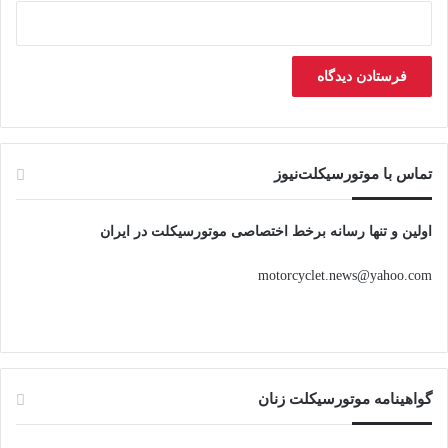
تماس با موتورسیکلت‌نیوز
اولین و تنها رسانه برخط اختصاصی موتورسیکلت در ایران
motorcyclet.news@yahoo.com
گواهینامه موتورسیکلت زنان