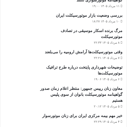
گواهینامه موتورسواری نکنند
۱۱ مرداد ۱۴۰۵ ۱۹:۰۰
بررسی وضعیت بازار موتورسیکلت ایران
۱۰ مرداد ۱۴۰۵ ۱۸:۲۷
مرگ برنده اسکار موسیقی در تصادف
موتورسیکلت
۸ مرداد ۱۴۰۵ ۲۲:۳۳
وقتی موتورسیکلت‌ها آرامش ارومیه را می‌بلعند
۷ مرداد ۱۴۰۵ ۲۲:۲۱
توضیحات شهرداری پایتخت درباره طرح ترافیک
موتورسیکلت‌ها
۶ مرداد ۱۴۰۵ ۱۹:۰۶
معاون زنان رییس جمهور: منتظر اعلام زمان صدور
گواهینامه موتورسیکلت بانوان از سوی پلیس
هستیم
۵ مرداد ۱۴۰۵ ۲۰:۱۲
خبر مهم بیمه مرکزی ایران برای زنان موتورسوار
۴ مرداد ۱۴۰۵ ۲۲:۲۹