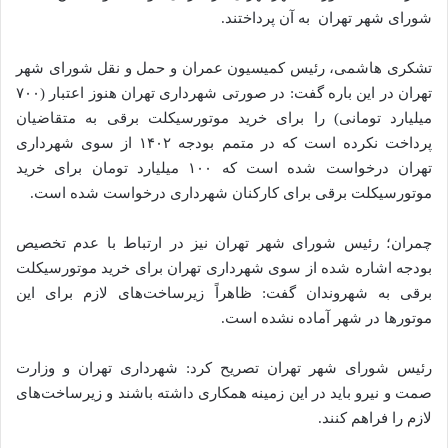
شورای شهر تهران به آن پرداختند.
تشکری هاشمی، رئیس کمیسیون عمران و حمل و نقل شورای شهر
تهران در این باره گفت: در صورتی شهرداری تهران هنوز اعتبار (۷۰۰
میلیارد تومانی) را برای خرید موتورسیکلت برقی به متقاضیان
پرداخت نکرده است که در متمم بودجه ۱۴۰۲ از سوی شهرداری
تهران درخواست شده است که ۱۰۰ میلیارد تومان برای خرید
موتورسیکلت برقی برای کارکنان شهرداری درخواست شده است.
چمران؛ رئیس شورای شهر تهران نیز در ارتباط با عدم تخصیص
بودجه اشاره شده از سوی شهرداری تهران برای خرید موتورسیکلت
برقی به شهروندان گفت: ظاهراً زیرساخت‌های لازم برای این
موتورها در شهر آماده نشده است.
رئیس شورای شهر تهران تصریح کرد: شهرداری تهران و وزارت
صمت و نیرو باید در این زمینه همکاری داشته باشند و زیرساخت‌های
لازم را فراهم کنند.