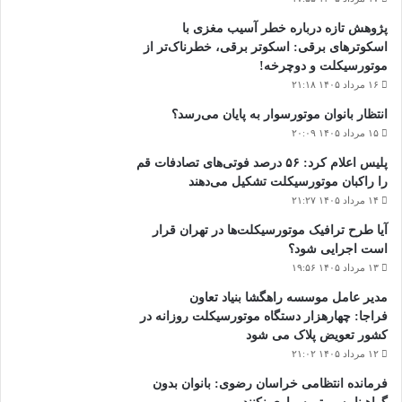
پژوهش تازه درباره خطر آسیب مغزی با
اسکوترهای برقی: اسکوتر برقی، خطرناک‌تر از
موتورسیکلت و دوچرخه!
۱۶ مرداد ۱۴۰۵ ۲۱:۱۸
انتظار بانوان موتورسوار به پایان می‌رسد؟
۱۵ مرداد ۱۴۰۵ ۲۰:۰۹
پلیس اعلام کرد: ۵۶ درصد فوتی‌های تصادفات قم
را راکبان موتورسیکلت تشکیل می‌دهند
۱۴ مرداد ۱۴۰۵ ۲۱:۲۷
آیا طرح ترافیک موتورسیکلت‌ها در تهران قرار
است اجرایی شود؟
۱۳ مرداد ۱۴۰۵ ۱۹:۵۶
مدیر عامل موسسه راهگشا بنیاد تعاون
فراجا: چهارهزار دستگاه موتورسیکلت روزانه در
کشور تعویض پلاک می شود
۱۲ مرداد ۱۴۰۵ ۲۱:۰۲
فرمانده انتظامی خراسان رضوی: بانوان بدون