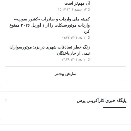
آن مهم‌تر است
۱۲ اسفند ۱۴۰۴ ۱۵:۱۷
کمیته ملی واردات و صادرات «کشور سوریه»
واردات موتورسیکلت را از ۱ آوریل ۲۰۲۶ ممنوع
کرد
۱۱ دی ۱۴۰۴ ۰۷:۳۲
زنگ خطر تصادفات شهری در یزد؛ موتورسواران
نیمی از جان‌باختگان
۱۰ دی ۱۴۰۴ ۲۳:۴۹
نمایش بیشتر
پایگاه خبری کارآفرینی پرس