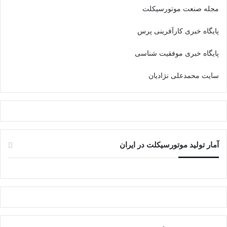
مجله صنعت موتورسیکلت
پایگاه خبری کارآفرینی پرس
پایگاه خبری موفقیت شناسی
سایت محمدعلی نژادیان
آمار تولید موتورسیکلت در ایران