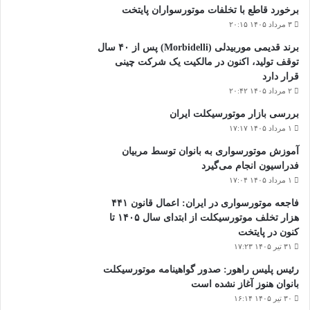
برخورد قاطع با تخلفات موتورسواران پایتخت
۳ مرداد ۱۴۰۵ ۲۰:۱۵
برند قدیمی موربیدلی (Morbidelli) پس از ۴۰ سال
توقف تولید، اکنون در مالکیت یک شرکت چینی
قرار دارد
۲ مرداد ۱۴۰۵ ۲۰:۴۲
بررسی بازار موتورسیکلت ایران
۱ مرداد ۱۴۰۵ ۱۷:۱۷
آموزش موتورسواری به بانوان توسط مربیان
فدراسیون انجام می‌گیرد
۱ مرداد ۱۴۰۵ ۱۷:۰۴
فاجعه موتورسواری در ایران: اعمال قانون ۴۴۱
هزار تخلف موتورسیکلت از ابتدای سال ۱۴۰۵ تا
کنون در پایتخت
۳۱ تیر ۱۴۰۵ ۱۷:۲۳
رئیس پلیس راهور: صدور گواهینامه موتورسیکلت
بانوان هنوز آغاز نشده است
۳۰ تیر ۱۴۰۵ ۱۶:۱۴