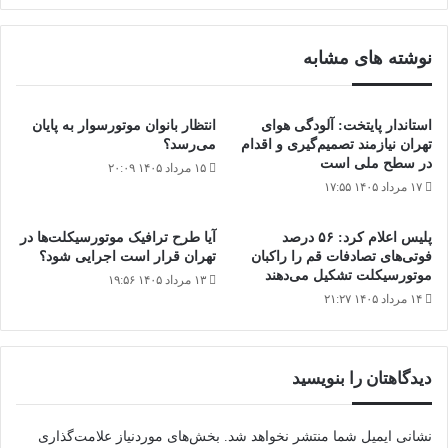
کشور
نوشته های مشابه
استاندار پایتخت: آلودگی هوای
انتظار بانوان موتورسوار به پایان
تهران نیازمند تصمیم‌گیری و اقدام
می‌رسد؟
در سطح ملی است
۱۵ مرداد ۱۴۰۵ ۲۰:۰۹
۱۷ مرداد ۱۴۰۵ ۱۷:۵۵
پلیس اعلام کرد: ۵۶ درصد
آیا طرح ترافیک موتورسیکلت‌ها در
فوتی‌های تصادفات قم را راکبان
تهران قرار است اجرایی شود؟
موتورسیکلت تشکیل می‌دهند
۱۳ مرداد ۱۴۰۵ ۱۹:۵۶
۱۴ مرداد ۱۴۰۵ ۲۱:۲۷
دیدگاهتان را بنویسید
نشانی ایمیل شما منتشر نخواهد شد.
بخش‌های موردنیاز علامت‌گذاری