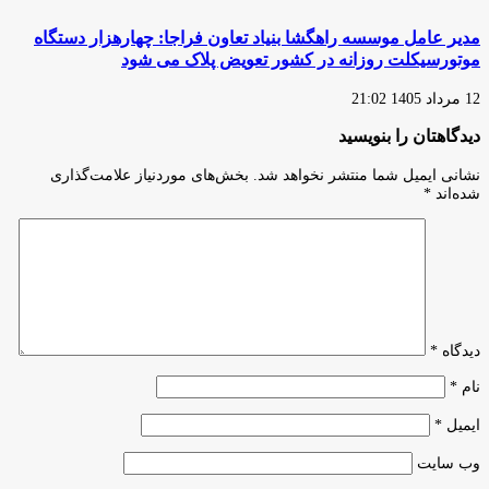
مدیر عامل موسسه راهگشا بنیاد تعاون فراجا: چهارهزار دستگاه
موتورسیکلت روزانه در کشور تعویض پلاک می شود
12 مرداد 1405 21:02
دیدگاهتان را بنویسید
نشانی ایمیل شما منتشر نخواهد شد.
بخش‌های موردنیاز علامت‌گذاری
شده‌اند
*
دیدگاه
*
نام
*
ایمیل
*
وب‌ سایت